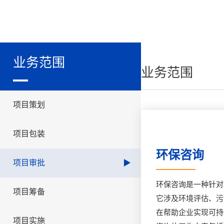
业务范围
业务范围
项目策划
项目包装
环保咨询
项目审批
环保咨询是一种针对
项目筹备
它涉及环境评估、污
在帮助企业实现可持
项目实施