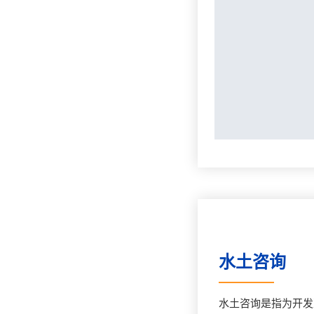
水土咨询
水土咨询是指为开发