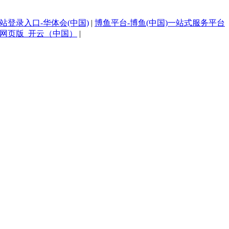
站登录入口-华体会(中国)
|
博鱼平台-博鱼(中国)一站式服务平台
网页版_开云（中国）
|