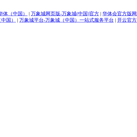
华体（中国）
|
万象城网页版-万象城(中国)官方
|
华体会官方版网
（中国）
|
万象城平台-万象城（中国）一站式服务平台
|
开云官方