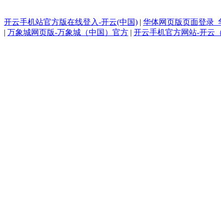
开云手机站官方版在线登入-开云(中国)
|
华体网页版页面登录_
|
万象城网页版-万象城（中国）官方
|
开云手机官方网站-开云